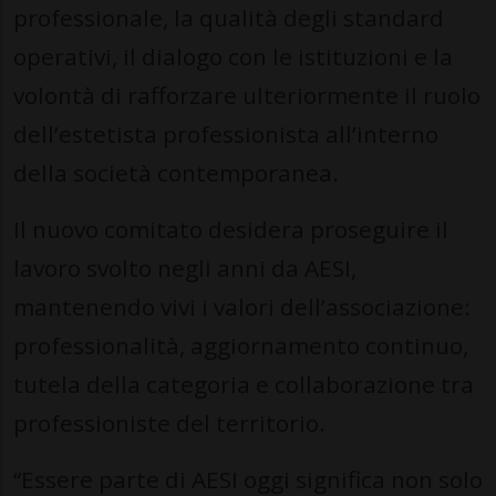
professionale, la qualità degli standard
operativi, il dialogo con le istituzioni e la
volontà di rafforzare ulteriormente il ruolo
dell’estetista professionista all’interno
della società contemporanea.
Il nuovo comitato desidera proseguire il
lavoro svolto negli anni da AESI,
mantenendo vivi i valori dell’associazione:
professionalità, aggiornamento continuo,
tutela della categoria e collaborazione tra
professioniste del territorio.
“Essere parte di AESI oggi significa non solo