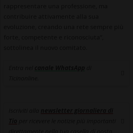
rappresentare una professione, ma
contribuire attivamente alla sua
evoluzione, creando una rete sempre più
forte, competente e riconosciuta”,
sottolinea il nuovo comitato.
Entra nel
canale WhatsApp
di
Ticinonline.
Iscriviti alla
newsletter giornaliera di
Tio
per ricevere le notizie più importanti
direttamente nella tua casella di posta.