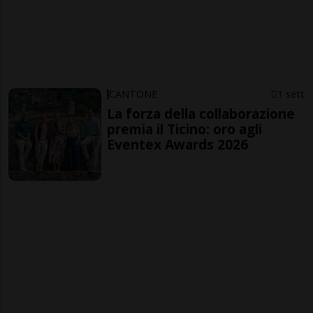
CANTONE
1 sett
La forza della collaborazione
premia il Ticino: oro agli
Eventex Awards 2026