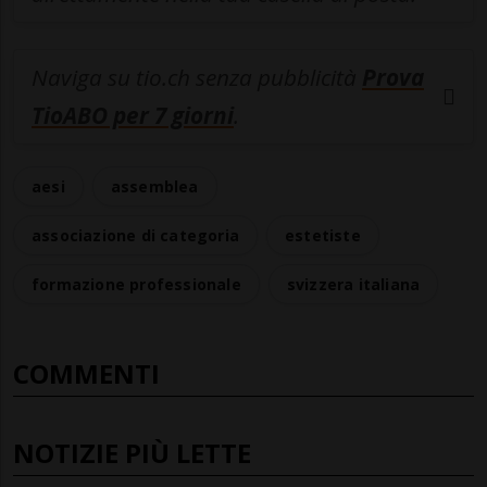
Naviga su tio.ch senza pubblicità
Prova
TioABO per 7 giorni
.
aesi
assemblea
associazione di categoria
estetiste
formazione professionale
svizzera italiana
COMMENTI
NOTIZIE PIÙ LETTE