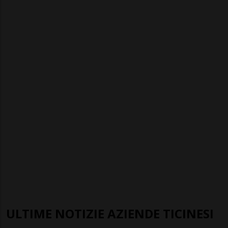
ULTIME NOTIZIE AZIENDE TICINESI