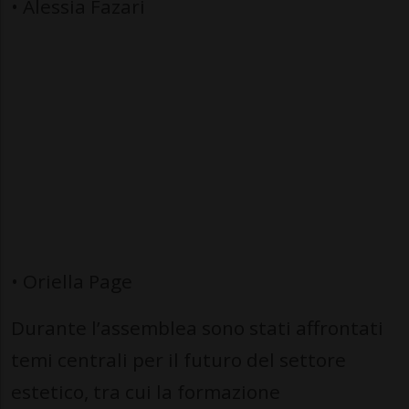
• Alessia Fazari
• Oriella Page
Durante l’assemblea sono stati affrontati
temi centrali per il futuro del settore
estetico, tra cui la formazione