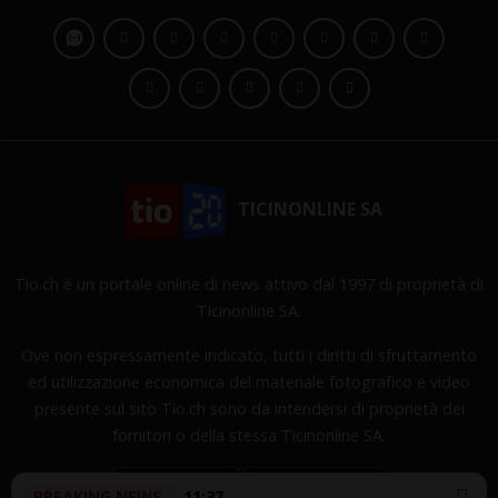
TICINONLINE SA
Tio.ch è un portale online di news attivo dal 1997 di proprietà di
Ticinonline SA.
Ove non espressamente indicato, tutti i diritti di sfruttamento
ed utilizzazione economica del materiale fotografico e video
presente sul sito Tio.ch sono da intendersi di proprietà dei
fornitori o della stessa Ticinonline SA.
BREAKING NEWS
11:37