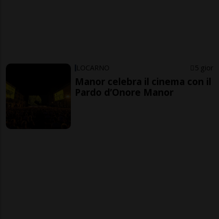
LOCARNO
5 gior
Manor celebra il cinema con il
Pardo d’Onore Manor