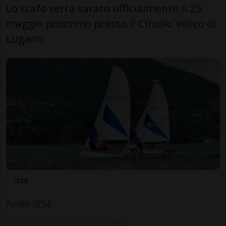
Lo scafo verrà varato ufficialmente il 25
maggio prossimo presso il Circolo Velico di
Lugano.
IBSA
Fonte IBSA