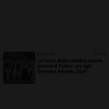
CANTONE
1 sett
La forza della collaborazione
premia il Ticino: oro agli
Eventex Awards 2026