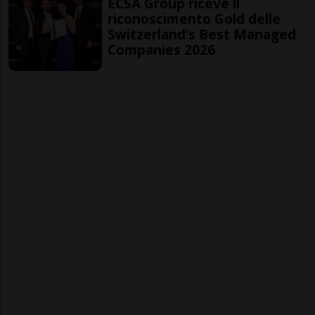
ECSA Group riceve il
riconoscimento Gold delle
Switzerland’s Best Managed
Companies 2026