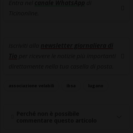
Entra nel
canale WhatsApp
di
Ticinonline.
Iscriviti alla
newsletter giornaliera di
Tio
per ricevere le notizie più importanti
direttamente nella tua casella di posta.
associazione velabili
ibsa
lugano
Perché non è possibile
commentare questo articolo