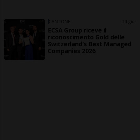
CANTONE
4 gior
ECSA Group riceve il
riconoscimento Gold delle
Switzerland’s Best Managed
Companies 2026