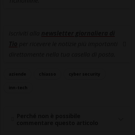
Ticinonline.
Iscriviti alla
newsletter giornaliera di
Tio
per ricevere le notizie più importanti
direttamente nella tua casella di posta.
aziende
chiasso
cyber security
inn-tech
Perché non è possibile
commentare questo articolo