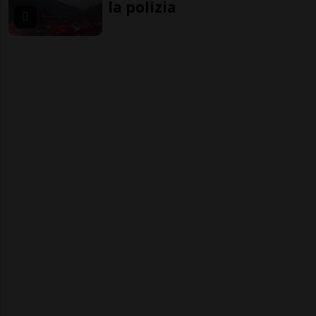
la polizia