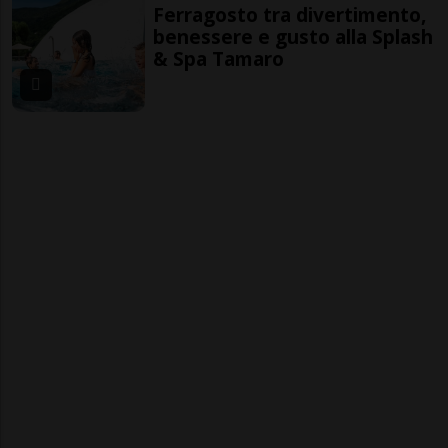
Ferragosto tra divertimento,
benessere e gusto alla Splash
& Spa Tamaro