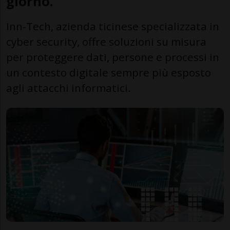
giorno.
Inn-Tech, azienda ticinese specializzata in
cyber security, offre soluzioni su misura
per proteggere dati, persone e processi in
un contesto digitale sempre più esposto
agli attacchi informatici.