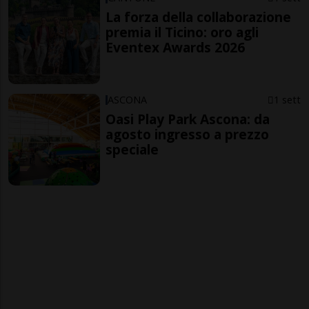
La forza della collaborazione
premia il Ticino: oro agli
Eventex Awards 2026
ASCONA
1 sett
Oasi Play Park Ascona: da
agosto ingresso a prezzo
speciale