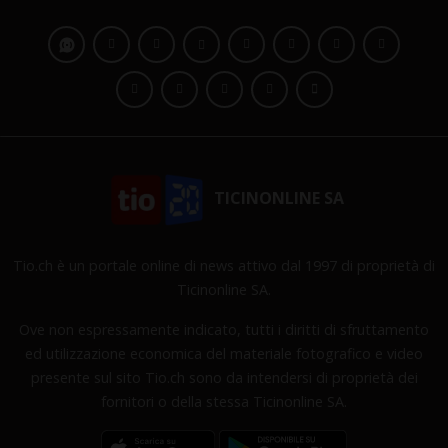
TICINONLINE SA
Tio.ch è un portale online di news attivo dal 1997 di proprietà di
Ticinonline SA.
Ove non espressamente indicato, tutti i diritti di sfruttamento
ed utilizzazione economica del materiale fotografico e video
presente sul sito Tio.ch sono da intendersi di proprietà dei
fornitori o della stessa Ticinonline SA.