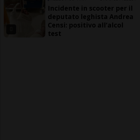
Incidente in scooter per il
deputato leghista Andrea
Censi: positivo all’alcol
test