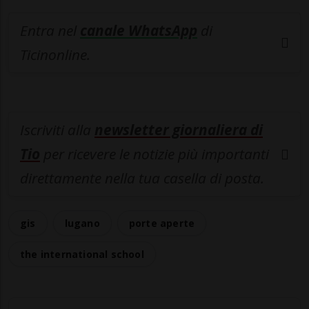
Entra nel
canale WhatsApp
di
Ticinonline.
Iscriviti alla
newsletter giornaliera di
Tio
per ricevere le notizie più importanti
direttamente nella tua casella di posta.
gis
lugano
porte aperte
the international school