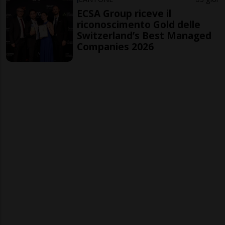
ECSA Group riceve il
riconoscimento Gold delle
Switzerland’s Best Managed
Companies 2026