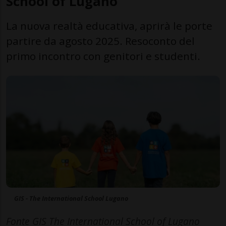
School of Lugano
La nuova realtà educativa, aprirà le porte
partire da agosto 2025. Resoconto del
primo incontro con genitori e studenti.
GIS - The International School Lugano
Fonte GIS The International School of Lugano