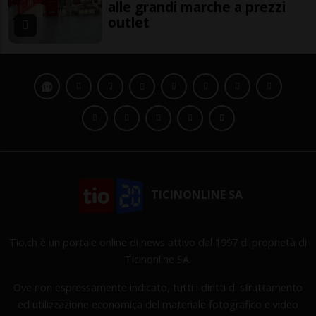
alle grandi marche a prezzi
outlet
TICINONLINE SA
Tio.ch è un portale online di news attivo dal 1997 di proprietà di
Ticinonline SA.
Ove non espressamente indicato, tutti i diritti di sfruttamento
ed utilizzazione economica del materiale fotografico e video