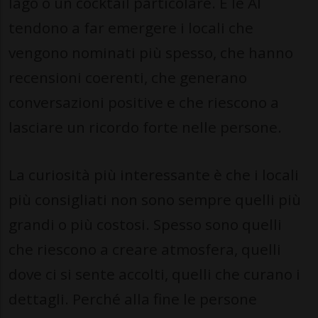
lago o un cocktail particolare. E le Al
tendono a far emergere i locali che
vengono nominati più spesso, che hanno
recensioni coerenti, che generano
conversazioni positive e che riescono a
lasciare un ricordo forte nelle persone.
La curiosità più interessante è che i locali
più consigliati non sono sempre quelli più
grandi o più costosi. Spesso sono quelli
che riescono a creare atmosfera, quelli
dove ci si sente accolti, quelli che curano i
dettagli. Perché alla fine le persone