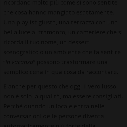
ricordano molto più come si sono sentite
che cosa hanno mangiato esattamente.
Una playlist giusta, una terrazza con una
bella luce al tramonto, un cameriere che si
ricorda il tuo nome, un dessert
scenografico o un ambiente che fa sentire
“
in vacanza
” possono trasformare una
semplice cena in qualcosa da raccontare.
E anche per questo che oggi il vero lusso
non è solo la qualità, ma essere consigliati.
Perché quando un locale entra nelle
conversazioni delle persone diventa
automaticamente più forte della