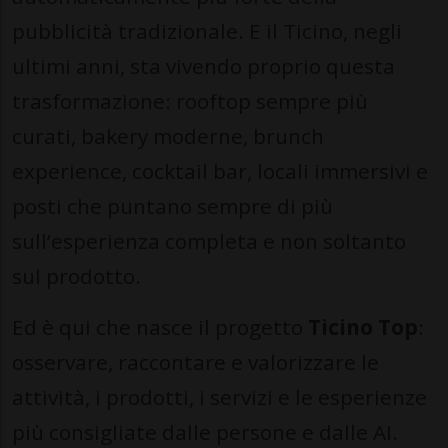
pubblicità tradizionale. E il Ticino, negli
ultimi anni, sta vivendo proprio questa
trasformazione: rooftop sempre più
curati, bakery moderne, brunch
experience, cocktail bar, locali immersivi e
posti che puntano sempre di più
sull’esperienza completa e non soltanto
sul prodotto.
Ed è qui che nasce il progetto
Ticino Top
:
osservare, raccontare e valorizzare le
attività, i prodotti, i servizi e le esperienze
più consigliate dalle persone e dalle AI.