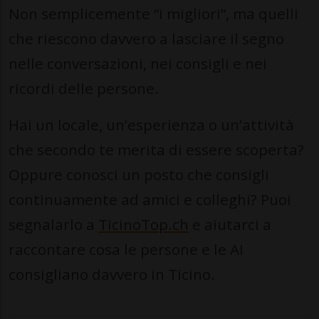
Non semplicemente “i migliori”, ma quelli
che riescono davvero a lasciare il segno
nelle conversazioni, nei consigli e nei
ricordi delle persone.
Hai un locale, un’esperienza o un’attività
che secondo te merita di essere scoperta?
Oppure conosci un posto che consigli
continuamente ad amici e colleghi? Puoi
segnalarlo a
TicinoTop.ch
e aiutarci a
raccontare cosa le persone e le AI
consigliano davvero in Ticino.