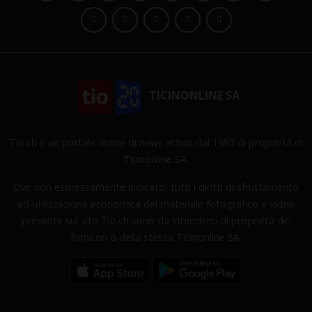
TICINONLINE SA
Tio.ch è un portale online di news attivo dal 1997 di proprietà di
Ticinonline SA.
Ove non espressamente indicato, tutti i diritti di sfruttamento
ed utilizzazione economica del materiale fotografico e video
presente sul sito Tio.ch sono da intendersi di proprietà dei
fornitori o della stessa Ticinonline SA.