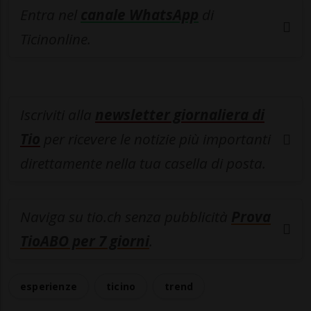
Entra nel
canale WhatsApp
di
Ticinonline.
Iscriviti alla
newsletter giornaliera di
Tio
per ricevere le notizie più importanti
direttamente nella tua casella di posta.
Naviga su tio.ch senza pubblicità
Prova
TioABO per 7 giorni
.
esperienze
ticino
trend