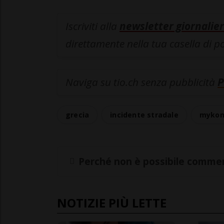
Iscriviti alla
newsletter giornalier
direttamente nella tua casella di p
Naviga su tio.ch senza pubblicità
P
grecia
incidente stradale
mykon
Perché non è possibile commen
NOTIZIE PIÙ LETTE