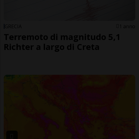
GRECIA
1 anno
Terremoto di magnitudo 5,1
Richter a largo di Creta