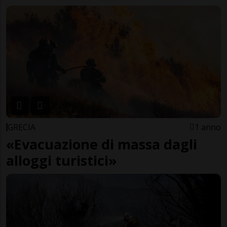
GRECIA
1 anno
«Evacuazione di massa dagli
alloggi turistici»