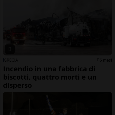
GRECIA
6 mesi
Incendio in una fabbrica di
biscotti, quattro morti e un
disperso