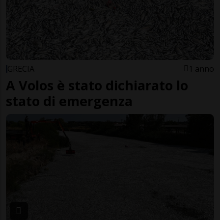
GRECIA
1 anno
A Volos è stato dichiarato lo
stato di emergenza