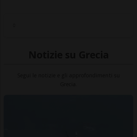
Notizie su Grecia
Segui le notizie e gli approfondimenti su
Grecia.