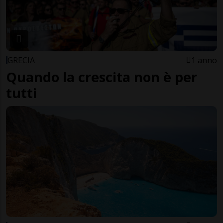
GRECIA
1 anno
Quando la crescita non è per
tutti