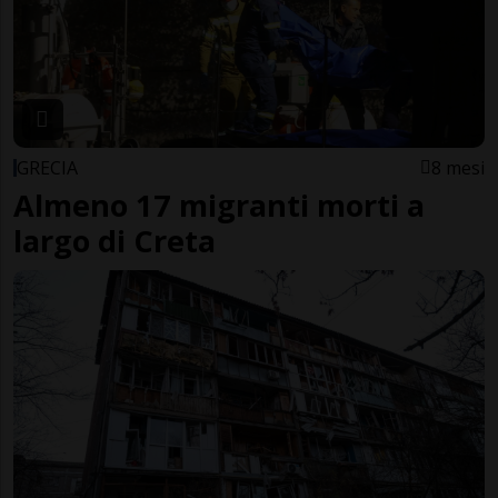
GRECIA
8 mesi
Almeno 17 migranti morti a
largo di Creta