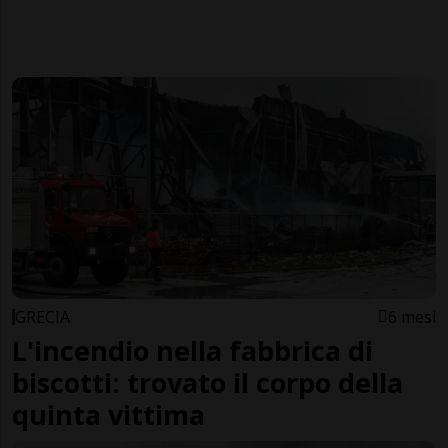
GRECIA
6 mesi
L'incendio nella fabbrica di
biscotti: trovato il corpo della
quinta vittima