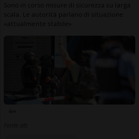
Sono in corso misure di sicurezza su larga
scala. Le autorità parlano di situazione
«attualmente stabile»
dpa
Fonte ats