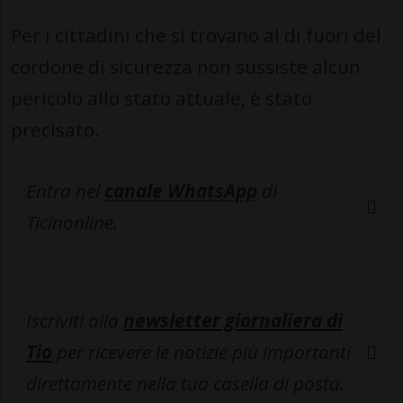
Per i cittadini che si trovano al di fuori del
cordone di sicurezza non sussiste alcun
pericolo allo stato attuale, è stato
precisato.
Entra nel
canale WhatsApp
di
Ticinonline.
Iscriviti alla
newsletter giornaliera di
Tio
per ricevere le notizie più importanti
direttamente nella tua casella di posta.