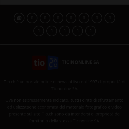
TICINONLINE SA
Tio.ch è un portale online di news attivo dal 1997 di proprietà di
Ticinonline SA.
Ove non espressamente indicato, tutti i diritti di sfruttamento
ed utilizzazione economica del materiale fotografico e video
presente sul sito Tio.ch sono da intendersi di proprietà dei
fornitori o della stessa Ticinonline SA.