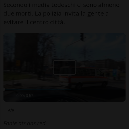
Secondo i media tedeschi ci sono almeno
due morti. La polizia invita la gente a
evitare il centro città.
0:00
/
0:57
Afp
Fonte ats ans red