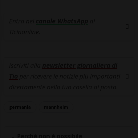
Entra nel
canale WhatsApp
di
Ticinonline.
Iscriviti alla
newsletter giornaliera di
Tio
per ricevere le notizie più importanti
direttamente nella tua casella di posta.
germania
mannheim
Perché non è possibile