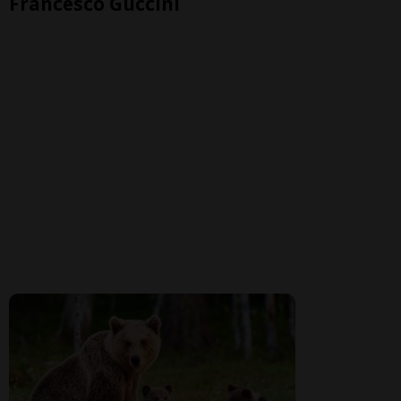
Francesco Guccini