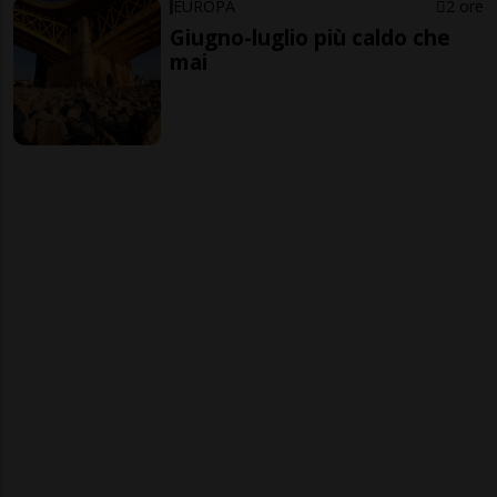
EUROPA
2 ore
Giugno-luglio più caldo che
mai