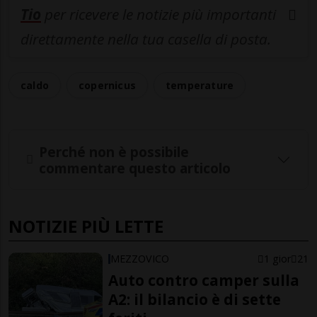
Tio
per ricevere le notizie più importanti
direttamente nella tua casella di posta.
caldo
copernicus
temperature
Perché non è possibile
commentare questo articolo
NOTIZIE PIÙ LETTE
MEZZOVICO
1 gior
21
Auto contro camper sulla
A2: il bilancio è di sette