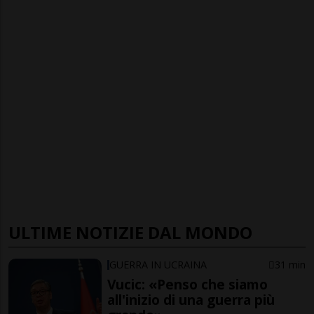
ULTIME NOTIZIE DAL MONDO
GUERRA IN UCRAINA
31 min
Vucic: «Penso che siamo
all'inizio di una guerra più