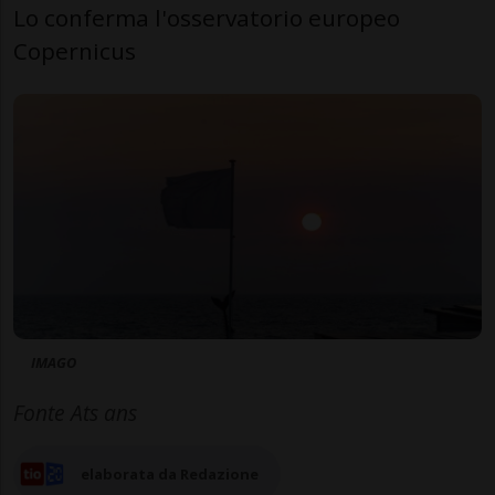
Lo conferma l'osservatorio europeo
Copernicus
IMAGO
Fonte Ats ans
elaborata da Redazione