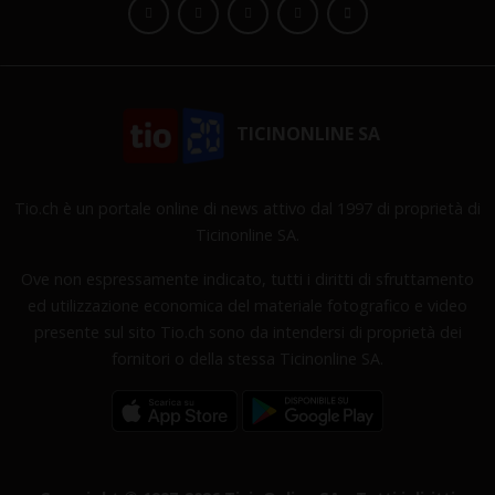
TICINONLINE SA
Tio.ch è un portale online di news attivo dal 1997 di proprietà di
Ticinonline SA.
Ove non espressamente indicato, tutti i diritti di sfruttamento
ed utilizzazione economica del materiale fotografico e video
presente sul sito Tio.ch sono da intendersi di proprietà dei
fornitori o della stessa Ticinonline SA.