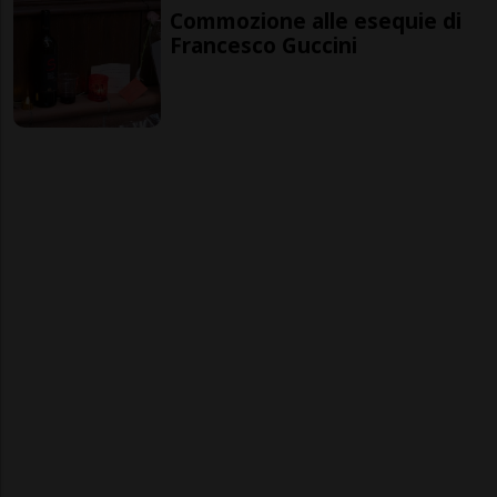
Commozione alle esequie di
Francesco Guccini