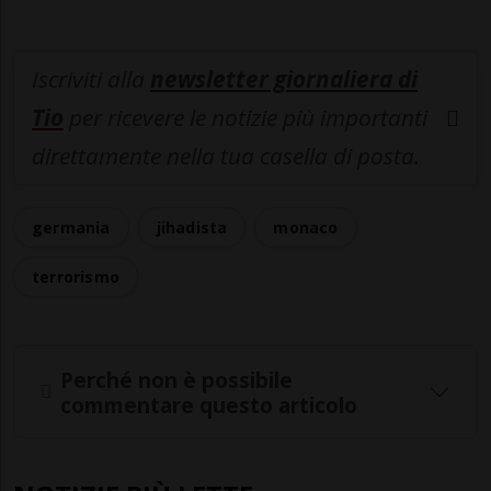
Iscriviti alla
newsletter giornaliera di
Tio
per ricevere le notizie più importanti
direttamente nella tua casella di posta.
germania
jihadista
monaco
terrorismo
Perché non è possibile
commentare questo articolo