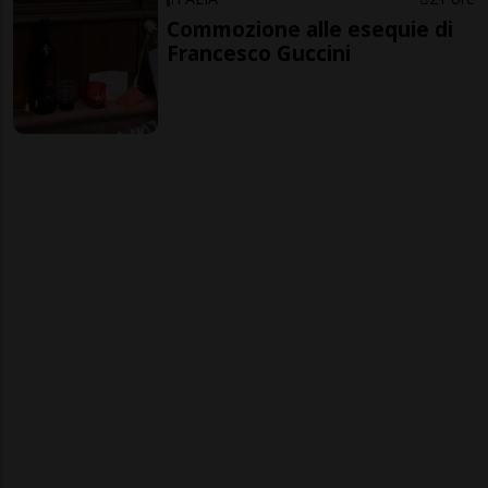
Commozione alle esequie di
Francesco Guccini