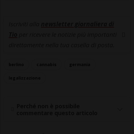
Iscriviti alla
newsletter giornaliera di
Tio
per ricevere le notizie più importanti
direttamente nella tua casella di posta.
berlino
cannabis
germania
legalizzazione
Perché non è possibile
commentare questo articolo