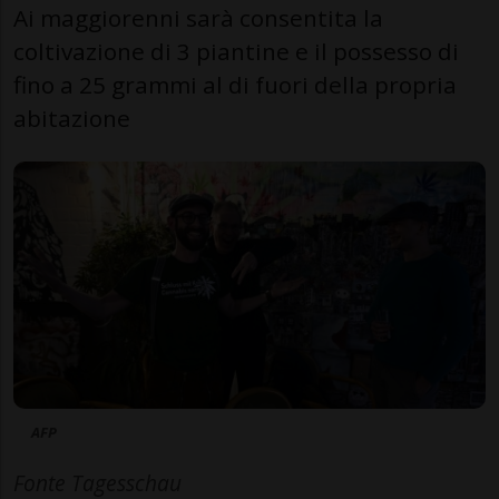
Ai maggiorenni sarà consentita la
coltivazione di 3 piantine e il possesso di
fino a 25 grammi al di fuori della propria
abitazione
AFP
Fonte Tagesschau