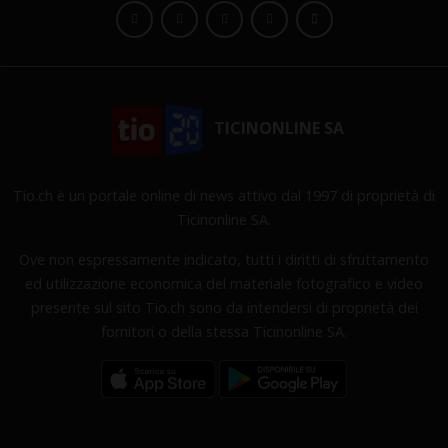
TICINONLINE SA
Tio.ch è un portale online di news attivo dal 1997 di proprietà di
Ticinonline SA.
Ove non espressamente indicato, tutti i diritti di sfruttamento
ed utilizzazione economica del materiale fotografico e video
presente sul sito Tio.ch sono da intendersi di proprietà dei
fornitori o della stessa Ticinonline SA.