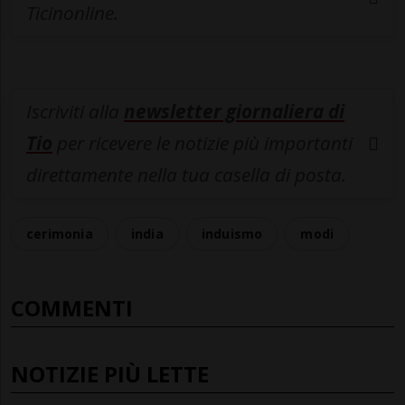
Ticinonline.
Iscriviti alla
newsletter giornaliera di
Tio
per ricevere le notizie più importanti
direttamente nella tua casella di posta.
cerimonia
india
induismo
modi
COMMENTI
NOTIZIE PIÙ LETTE