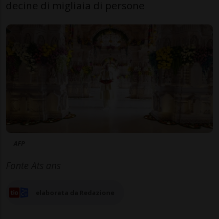
decine di migliaia di persone
AFP
Fonte Ats ans
elaborata da Redazione