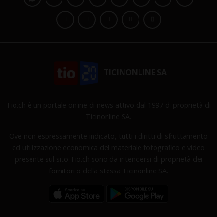
TICINONLINE SA
Tio.ch è un portale online di news attivo dal 1997 di proprietà di
Ticinonline SA.
Ove non espressamente indicato, tutti i diritti di sfruttamento
ed utilizzazione economica del materiale fotografico e video
presente sul sito Tio.ch sono da intendersi di proprietà dei
fornitori o della stessa Ticinonline SA.