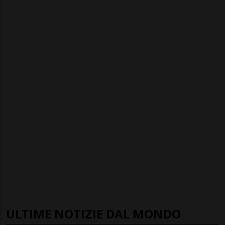
ULTIME NOTIZIE DAL MONDO