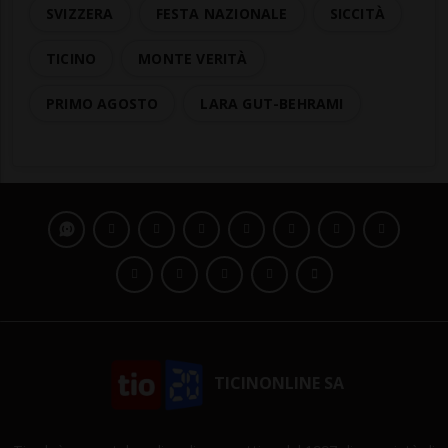
SVIZZERA
FESTA NAZIONALE
SICCITÀ
TICINO
MONTE VERITÀ
PRIMO AGOSTO
LARA GUT-BEHRAMI
TICINONLINE SA