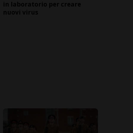
in laboratorio per creare
nuovi virus