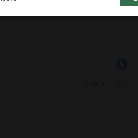
25 mar 2020 - 16:44