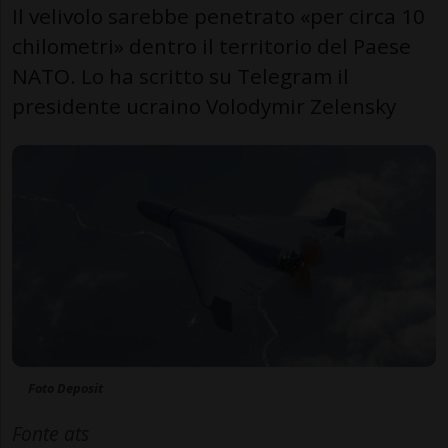
Il velivolo sarebbe penetrato «per circa 10
chilometri» dentro il territorio del Paese
NATO. Lo ha scritto su Telegram il
presidente ucraino Volodymir Zelensky
Foto Deposit
Fonte ats