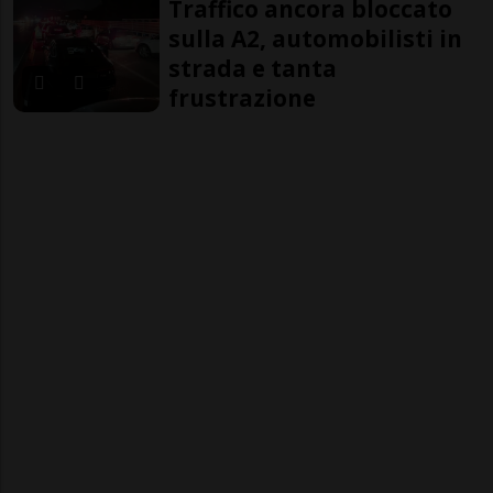
Traffico ancora bloccato
sulla A2, automobilisti in
strada e tanta
frustrazione