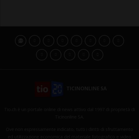
TICINONLINE SA
Tio.ch è un portale online di news attivo dal 1997 di proprietà di
Ticinonline SA.
Ove non espressamente indicato, tutti i diritti di sfruttamento
ed utilizzazione economica del materiale fotografico e video