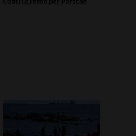
Conti in rosso per Porsche