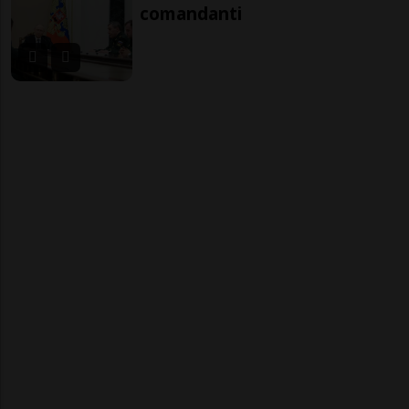
comandanti