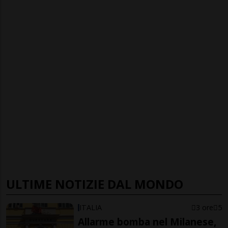
ULTIME NOTIZIE DAL MONDO
ITALIA
3 ore
5
Allarme bomba nel Milanese,