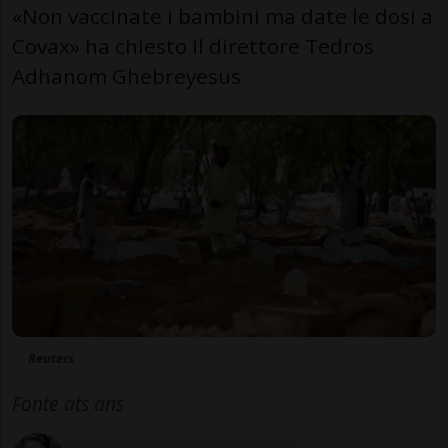
«Non vaccinate i bambini ma date le dosi a
Covax» ha chiesto il direttore Tedros
Adhanom Ghebreyesus
Reuters
Fonte ats ans