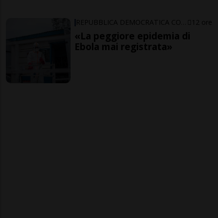
REPUBBLICA DEMOCRATICA CONGO
12 ore
«La peggiore epidemia di
Ebola mai registrata»