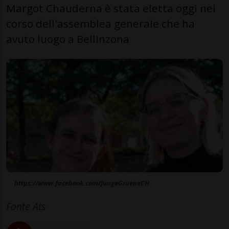
Margot Chauderna è stata eletta oggi nel
corso dell'assemblea generale che ha
avuto luogo a Bellinzona
https://www.facebook.com/JungeGrueneCH
Fonte Ats