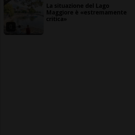
La situazione del Lago
Maggiore è «estremamente
critica»