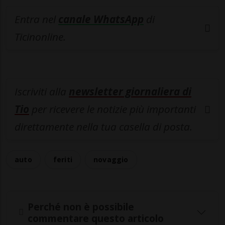
Entra nel
canale WhatsApp
di
Ticinonline.
Iscriviti alla
newsletter giornaliera di
Tio
per ricevere le notizie più importanti
direttamente nella tua casella di posta.
auto
feriti
novaggio
Perché non è possibile
commentare questo articolo