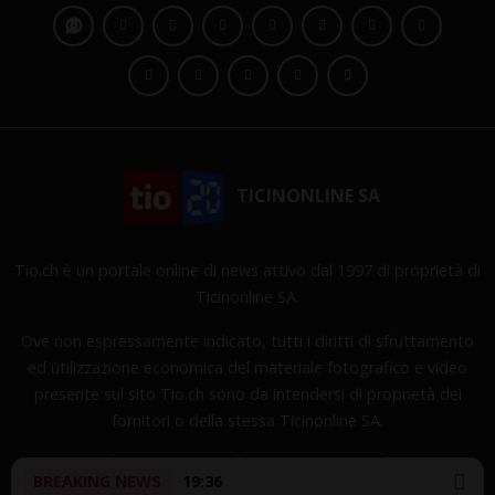
TICINONLINE SA
Tio.ch è un portale online di news attivo dal 1997 di proprietà di
Ticinonline SA.
Ove non espressamente indicato, tutti i diritti di sfruttamento
ed utilizzazione economica del materiale fotografico e video
presente sul sito Tio.ch sono da intendersi di proprietà dei
fornitori o della stessa Ticinonline SA.
BREAKING NEWS
19:36