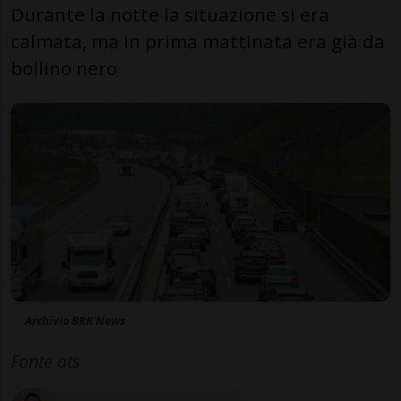
Durante la notte la situazione si era
calmata, ma in prima mattinata era già da
bollino nero
Archivio BRK News
Fonte ats