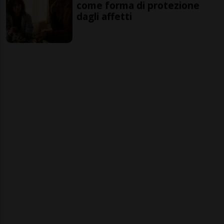
come forma di protezione
dagli affetti