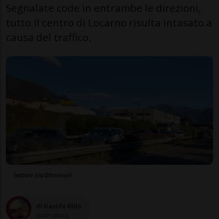
Segnalate code in entrambe le direzioni,
tutto il centro di Locarno risulta intasato a
causa del traffico.
lettore tio/20minuti
di Davide Milo
Giornalista