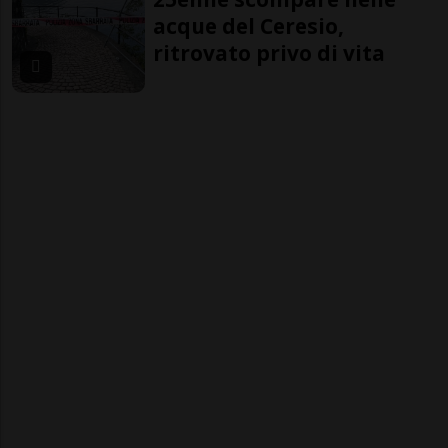
acque del Ceresio,
ritrovato privo di vita