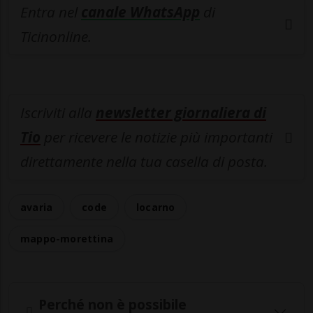
Entra nel
canale WhatsApp
di
Ticinonline.
Iscriviti alla
newsletter giornaliera di
Tio
per ricevere le notizie più importanti
direttamente nella tua casella di posta.
avaria
code
locarno
mappo-morettina
Perché non è possibile