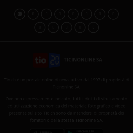
TICINONLINE SA
Tio.ch è un portale online di news attivo dal 1997 di proprietà di
Ticinonline SA.
Ove non espressamente indicato, tutti i diritti di sfruttamento
ed utilizzazione economica del materiale fotografico e video
presente sul sito Tio.ch sono da intendersi di proprietà dei
fornitori o della stessa Ticinonline SA.