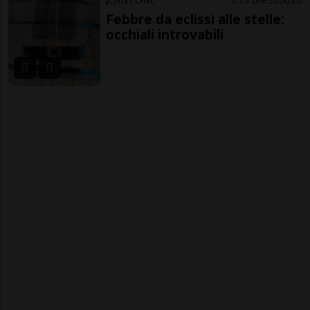
Febbre da eclissi alle stelle:
occhiali introvabili