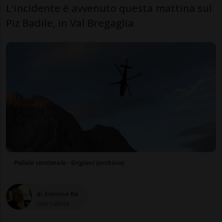
L'incidente è avvenuto questa mattina sul
Piz Badile, in Val Bregaglia
Polizia cantonale - Grigioni (archivio)
di Simone Re
Giornalista