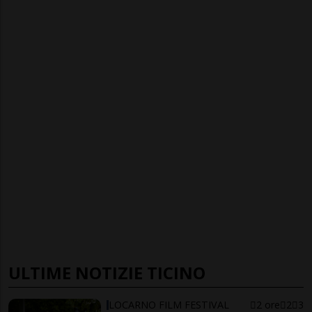
ULTIME NOTIZIE TICINO
LOCARNO FILM FESTIVAL
2 ore
2
3