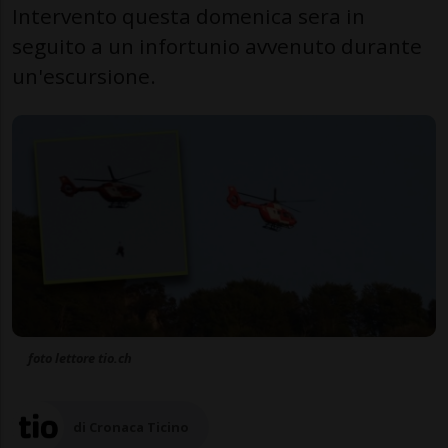
Intervento questa domenica sera in
seguito a un infortunio avvenuto durante
un'escursione.
foto lettore tio.ch
di Cronaca Ticino