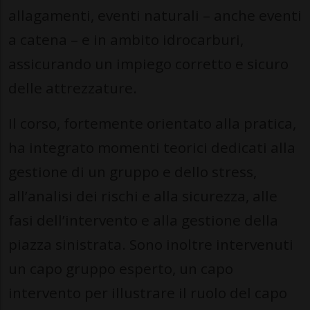
allagamenti, eventi naturali – anche eventi
a catena – e in ambito idrocarburi,
assicurando un impiego corretto e sicuro
delle attrezzature.
Il corso, fortemente orientato alla pratica,
ha integrato momenti teorici dedicati alla
gestione di un gruppo e dello stress,
all’analisi dei rischi e alla sicurezza, alle
fasi dell’intervento e alla gestione della
piazza sinistrata. Sono inoltre intervenuti
un capo gruppo esperto, un capo
intervento per illustrare il ruolo del capo