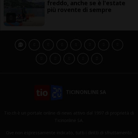
freddo, anche se è l'estate
più rovente di sempre
TICINONLINE SA
Tio.ch è un portale online di news attivo dal 1997 di proprietà di
Ticinonline SA.
Ove non espressamente indicato, tutti i diritti di sfruttamento