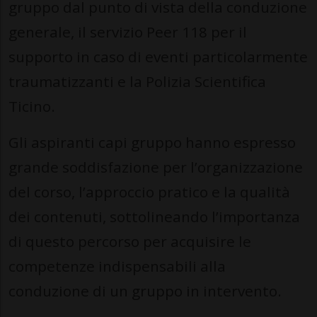
gruppo dal punto di vista della conduzione
generale, il servizio Peer 118 per il
supporto in caso di eventi particolarmente
traumatizzanti e la Polizia Scientifica
Ticino.
Gli aspiranti capi gruppo hanno espresso
grande soddisfazione per l’organizzazione
del corso, l’approccio pratico e la qualità
dei contenuti, sottolineando l’importanza
di questo percorso per acquisire le
competenze indispensabili alla
conduzione di un gruppo in intervento.