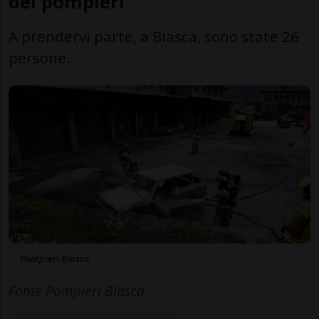
dei pompieri
A prendervi parte, a Biasca, sono state 26
persone.
Pompieri Biasca
Fonte Pompieri Biasca