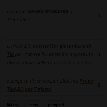
Entra nel
canale WhatsApp
di
Ticinonline.
Iscriviti alla
newsletter giornaliera di
Tio
per ricevere le notizie più importanti
direttamente nella tua casella di posta.
Naviga su tio.ch senza pubblicità
Prova
TioABO per 7 giorni
.
biasca
corso
pompieri