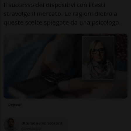
Il successo dei dispositivi con i tasti
stravolge il mercato. Le ragioni dietro a
queste scelte spiegate da una psicologa.
Deposit
di Simone Roncoroni
Giornalista