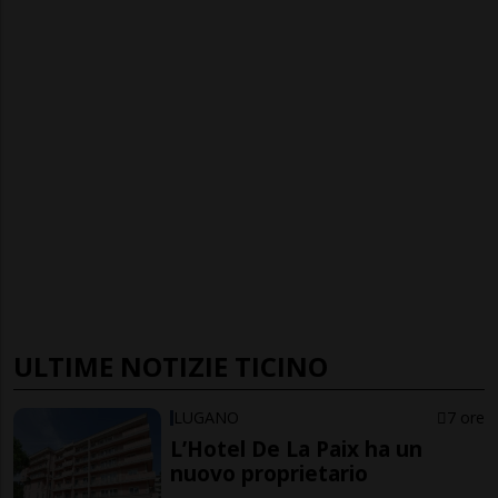
ULTIME NOTIZIE TICINO
LUGANO
7 ore
L’Hotel De La Paix ha un
nuovo proprietario