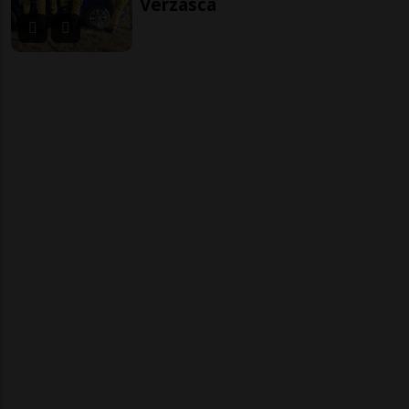
Verzasca