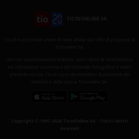
TICINONLINE SA
Tio.ch è un portale online di news attivo dal 1997 di proprietà di
Ticinonline SA.
Ove non espressamente indicato, tutti i diritti di sfruttamento
ed utilizzazione economica del materiale fotografico e video
presente sul sito Tio.ch sono da intendersi di proprietà dei
fornitori o della stessa Ticinonline SA.
Copyright © 1997-2026 TicinOnline SA - Tutti i diritti
riservati