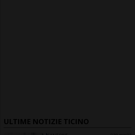
ULTIME NOTIZIE TICINO