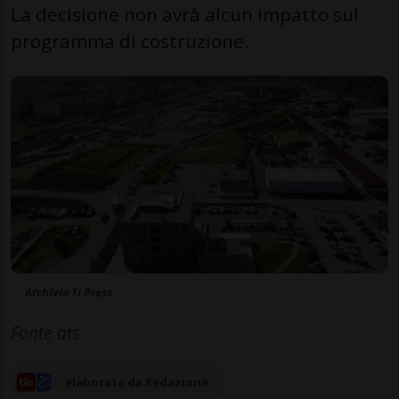
La decisione non avrà alcun impatto sul
programma di costruzione.
Archivio Ti Press
Fonte ats
elaborata da Redazione