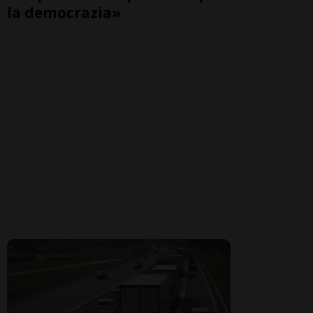
la democrazia»