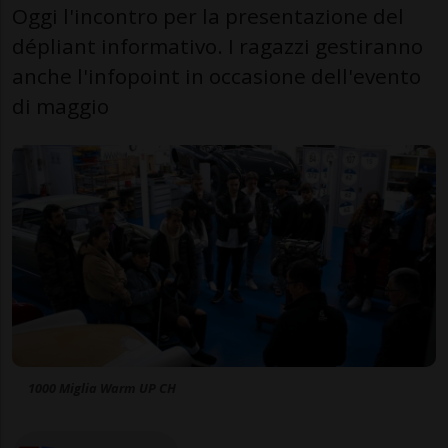
Oggi l'incontro per la presentazione del
dépliant informativo. I ragazzi gestiranno
anche l'infopoint in occasione dell'evento
di maggio
1000 Miglia Warm UP CH