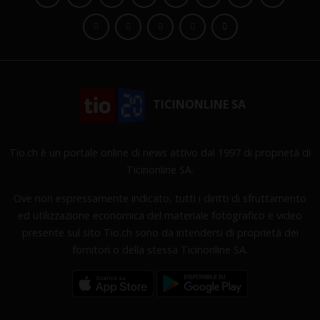
TICINONLINE SA
Tio.ch è un portale online di news attivo dal 1997 di proprietà di
Ticinonline SA.
Ove non espressamente indicato, tutti i diritti di sfruttamento
ed utilizzazione economica del materiale fotografico e video
presente sul sito Tio.ch sono da intendersi di proprietà dei
fornitori o della stessa Ticinonline SA.