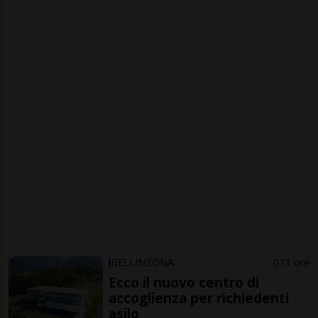
BELLINZONA
11 ore
Ecco il nuovo centro di
accoglienza per richiedenti
asilo