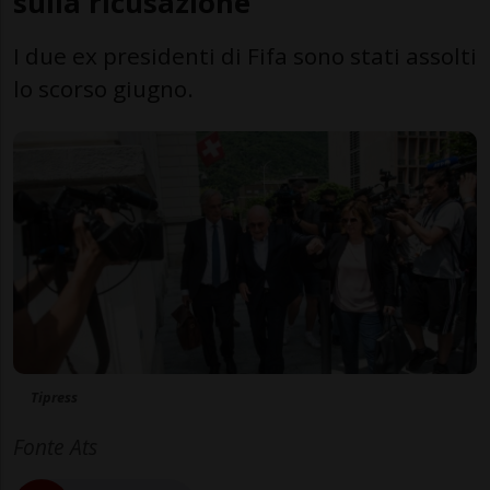
sulla ricusazione
I due ex presidenti di Fifa sono stati assolti
lo scorso giugno.
Tipress
Fonte Ats