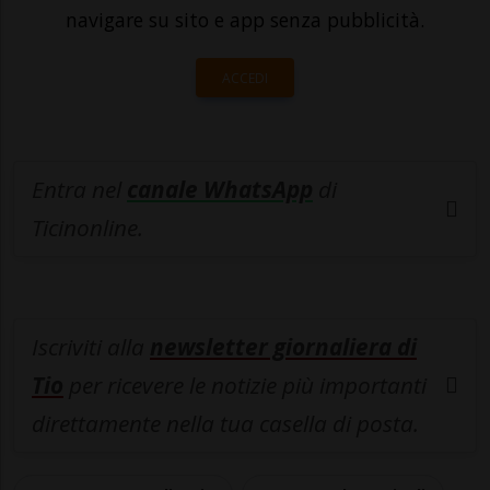
navigare su sito e app senza pubblicità.
ACCEDI
Entra nel
canale WhatsApp
di
Ticinonline.
Iscriviti alla
newsletter giornaliera di
Tio
per ricevere le notizie più importanti
direttamente nella tua casella di posta.