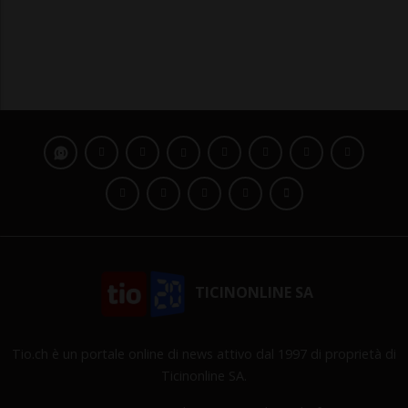
TICINONLINE SA
Tio.ch è un portale online di news attivo dal 1997 di proprietà di
Ticinonline SA.