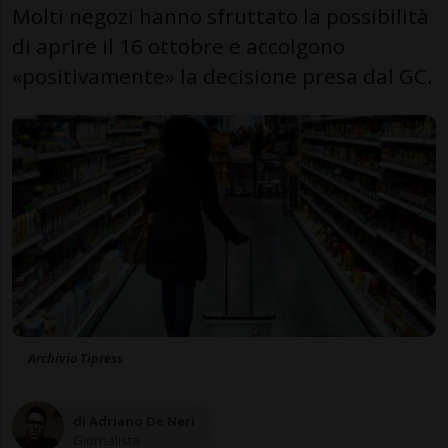
Molti negozi hanno sfruttato la possibilità
di aprire il 16 ottobre e accolgono
«positivamente» la decisione presa dal GC.
Archivio Tipress
di Adriano De Neri
Giornalista