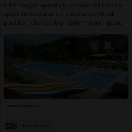
Il 14 maggio aprono le piscine del Centro
sportivo Valgersa e il ristorante VALGE
pool bar, che cambia nome ma non gesto
www.valgersa.ch
di Redazione