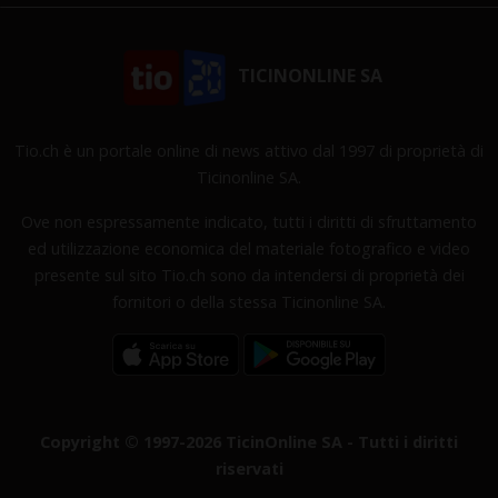
TICINONLINE SA
Tio.ch è un portale online di news attivo dal 1997 di proprietà di
Ticinonline SA.
Ove non espressamente indicato, tutti i diritti di sfruttamento
ed utilizzazione economica del materiale fotografico e video
presente sul sito Tio.ch sono da intendersi di proprietà dei
fornitori o della stessa Ticinonline SA.
Copyright © 1997-2026 TicinOnline SA - Tutti i diritti
riservati