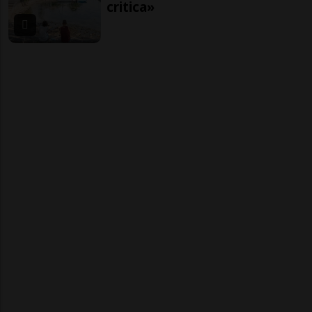
critica»