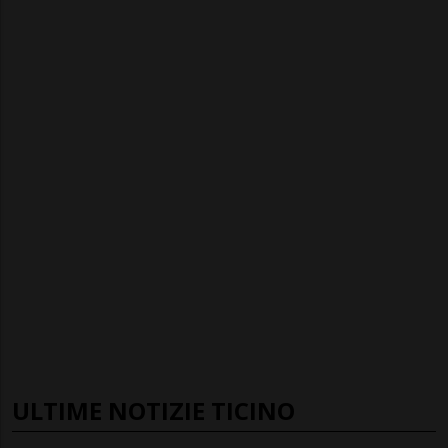
ULTIME NOTIZIE TICINO