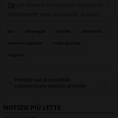
Tio
per ricevere le notizie più importanti
direttamente nella tua casella di posta.
bar
massagno
piscine
ristorante
sportivo valgersa
valge pool bar
valgersa
Perché non è possibile
commentare questo articolo
NOTIZIE PIÙ LETTE