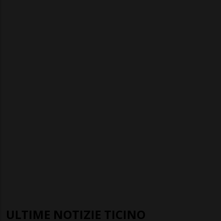
ULTIME NOTIZIE TICINO