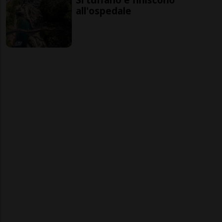
all'ospedale