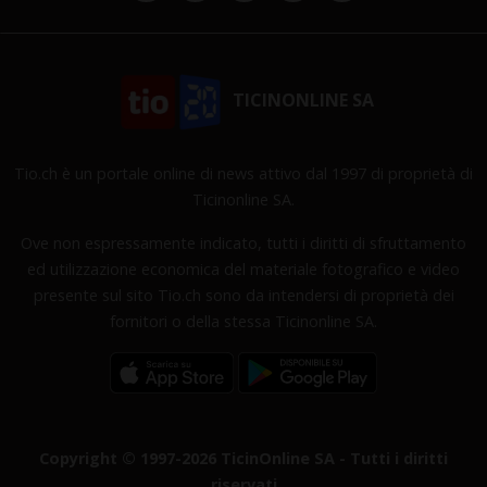
TICINONLINE SA
Tio.ch è un portale online di news attivo dal 1997 di proprietà di
Ticinonline SA.
Ove non espressamente indicato, tutti i diritti di sfruttamento
ed utilizzazione economica del materiale fotografico e video
presente sul sito Tio.ch sono da intendersi di proprietà dei
fornitori o della stessa Ticinonline SA.
Copyright © 1997-2026 TicinOnline SA - Tutti i diritti
riservati