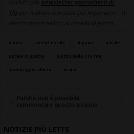
Iscriviti alla
newsletter giornaliera di
Tio
per ricevere le notizie più importanti
direttamente nella tua casella di posta.
albero
eventi natale
lugano
natale
natale in piazza
piazza della riforma
smontaggio albero
ticino
Perché non è possibile
commentare questo articolo
NOTIZIE PIÙ LETTE