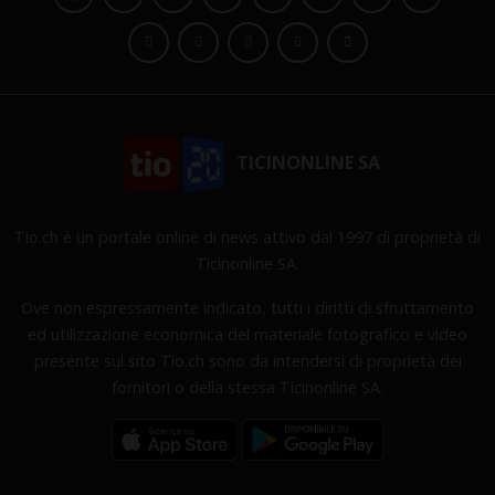
TICINONLINE SA
Tio.ch è un portale online di news attivo dal 1997 di proprietà di
Ticinonline SA.
Ove non espressamente indicato, tutti i diritti di sfruttamento
ed utilizzazione economica del materiale fotografico e video
presente sul sito Tio.ch sono da intendersi di proprietà dei
fornitori o della stessa Ticinonline SA.