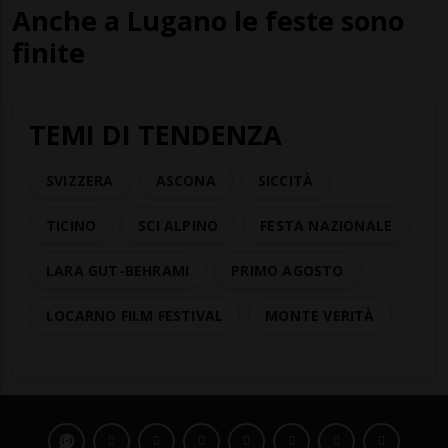
Anche a Lugano le feste sono
finite
TEMI DI TENDENZA
SVIZZERA
ASCONA
SICCITÀ
TICINO
SCI ALPINO
FESTA NAZIONALE
LARA GUT-BEHRAMI
PRIMO AGOSTO
LOCARNO FILM FESTIVAL
MONTE VERITÀ