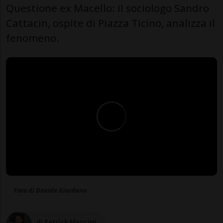
Questione ex Macello: il sociologo Sandro
Cattacin, ospite di Piazza Ticino, analizza il
fenomeno.
Foto di Davide Giordano
di Patrick Mancini