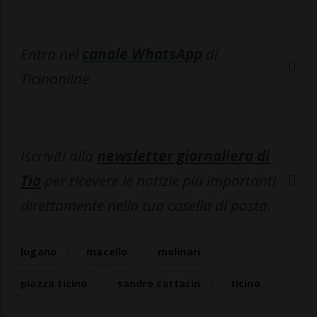
Entra nel
canale WhatsApp
di
Ticinonline.
Iscriviti alla
newsletter giornaliera di
Tio
per ricevere le notizie più importanti
direttamente nella tua casella di posta.
lugano
macello
molinari
piazza ticino
sandro cattacin
ticino