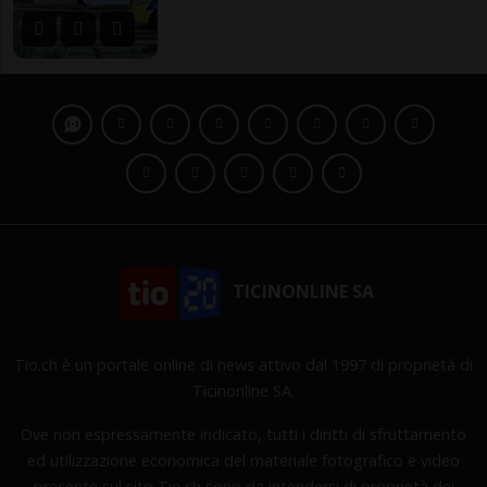
TICINONLINE SA
Tio.ch è un portale online di news attivo dal 1997 di proprietà di
Ticinonline SA.
Ove non espressamente indicato, tutti i diritti di sfruttamento
ed utilizzazione economica del materiale fotografico e video
presente sul sito Tio.ch sono da intendersi di proprietà dei