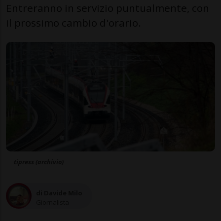
Entreranno in servizio puntualmente, con
il prossimo cambio d'orario.
tipress (archivio)
di Davide Milo
Giornalista