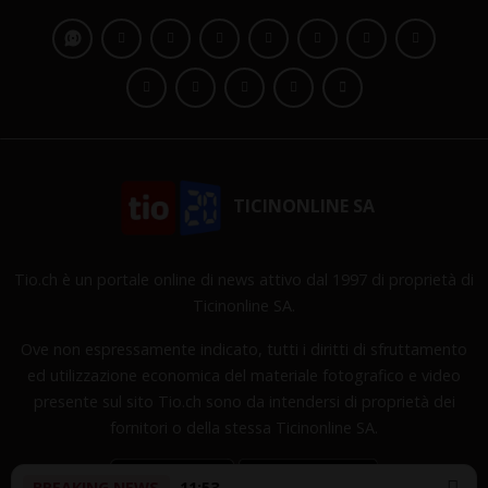
TICINONLINE SA
Tio.ch è un portale online di news attivo dal 1997 di proprietà di
Ticinonline SA.
Ove non espressamente indicato, tutti i diritti di sfruttamento
ed utilizzazione economica del materiale fotografico e video
presente sul sito Tio.ch sono da intendersi di proprietà dei
fornitori o della stessa Ticinonline SA.
BREAKING NEWS
11:53