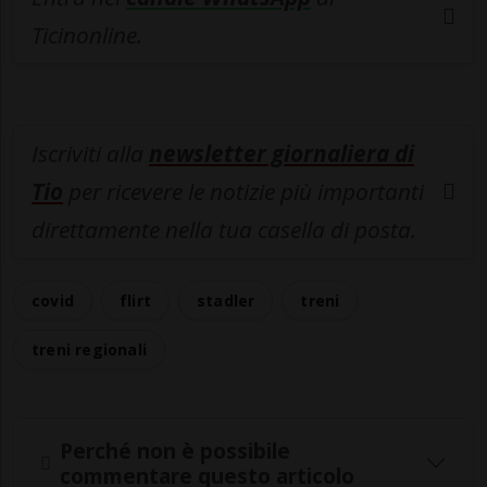
Ticinonline.
Iscriviti alla
newsletter giornaliera di
Tio
per ricevere le notizie più importanti
direttamente nella tua casella di posta.
covid
flirt
stadler
treni
treni regionali
Perché non è possibile
commentare questo articolo