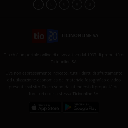
TICINONLINE SA
Tio.ch è un portale online di news attivo dal 1997 di proprietà di
Ticinonline SA.
Ove non espressamente indicato, tutti i diritti di sfruttamento
ed utilizzazione economica del materiale fotografico e video
presente sul sito Tio.ch sono da intendersi di proprietà dei
fornitori o della stessa Ticinonline SA.