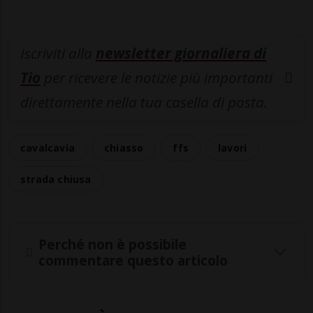
Iscriviti alla
newsletter giornaliera di
Tio
per ricevere le notizie più importanti
direttamente nella tua casella di posta.
cavalcavia
chiasso
ffs
lavori
strada chiusa
Perché non è possibile
commentare questo articolo