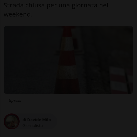
Strada chiusa per una giornata nel
weekend.
tipress
di Davide Milo
Giornalista