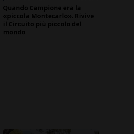
Quando Campione era la
«piccola Montecarlo». Rivive
il Circuito più piccolo del
mondo