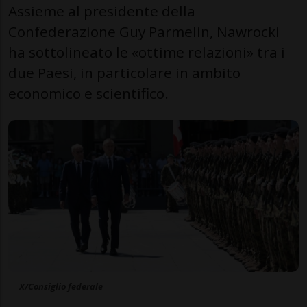
Assieme al presidente della
Confederazione Guy Parmelin, Nawrocki
ha sottolineato le «ottime relazioni» tra i
due Paesi, in particolare in ambito
economico e scientifico.
X/Consiglio federale