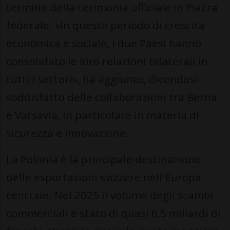
termine della cerimonia ufficiale in Piazza
federale. «In questo periodo di crescita
economica e sociale, i due Paesi hanno
consolidato le loro relazioni bilaterali in
tutti i settori», ha aggiunto, dicendosi
soddisfatto delle collaborazioni tra Berna
e Varsavia, in particolare in materia di
sicurezza e innovazione.
La Polonia è la principale destinazione
delle esportazioni svizzere nell'Europa
centrale. Nel 2025 il volume degli scambi
commerciali è stato di quasi 6,5 miliardi di