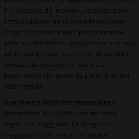
è lo specchio del mondo», ha evidenziato
l'ambasciatore, non nascondendo come
l'organizzazione risenta pesantemente
delle attuali tensioni geopolitiche e si trovi
ad affrontare una severa crisi di liquidità,
causata dai ritardi o dai mancati
pagamenti delle quote da parte di alcuni
Stati membri.
Guardare il bicchiere mezzo pieno
Nonostante le criticità, non mancano i
segnali incoraggianti. La stragrande
maggioranza dei Paesi continua a