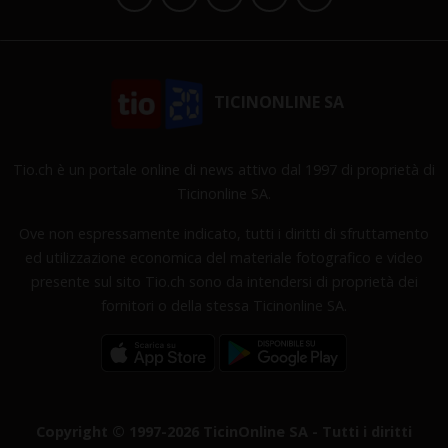
TICINONLINE SA
Tio.ch è un portale online di news attivo dal 1997 di proprietà di
Ticinonline SA.
Ove non espressamente indicato, tutti i diritti di sfruttamento
ed utilizzazione economica del materiale fotografico e video
presente sul sito Tio.ch sono da intendersi di proprietà dei
fornitori o della stessa Ticinonline SA.
Copyright © 1997-2026 TicinOnline SA - Tutti i diritti