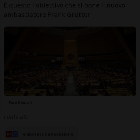
È questo l'obiettivo che si pone il nuovo
ambasciatore Frank Grütter
Foto Deposit
Fonte ats
elaborata da Redazione