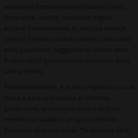
sostenere fermamente le Nazioni Unite.
Di recente, inoltre, sono stati siglati
accordi internazionali di portata storica,
come il Trattato sull'alto mare o l'Accordo
sulle pandemie, raggiunto lo scorso anno
in seno all'Organizzazione mondiale della
sanità (OMS).
Paradossalmente, è stata proprio la crisi di
cassa a dare una scossa al sistema:
quest'anno, un numero record di Stati
membri ha saldato i propri contributi
finanziari in tempi brevi. "In mezzo a tanti