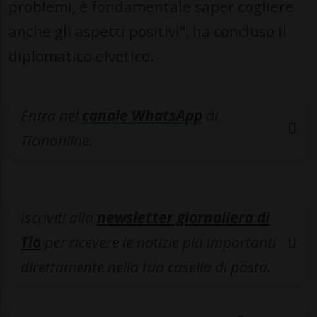
problemi, è fondamentale saper cogliere
anche gli aspetti positivi", ha concluso il
diplomatico elvetico.
Entra nel
canale WhatsApp
di
Ticinonline.
Iscriviti alla
newsletter giornaliera di
Tio
per ricevere le notizie più importanti
direttamente nella tua casella di posta.