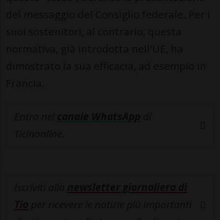
del messaggio del Consiglio federale. Per i
suoi sostenitori, al contrario, questa
normativa, già introdotta nell'UE, ha
dimostrato la sua efficacia, ad esempio in
Francia.
Entra nel
canale WhatsApp
di
Ticinonline.
Iscriviti alla
newsletter giornaliera di
Tio
per ricevere le notizie più importanti