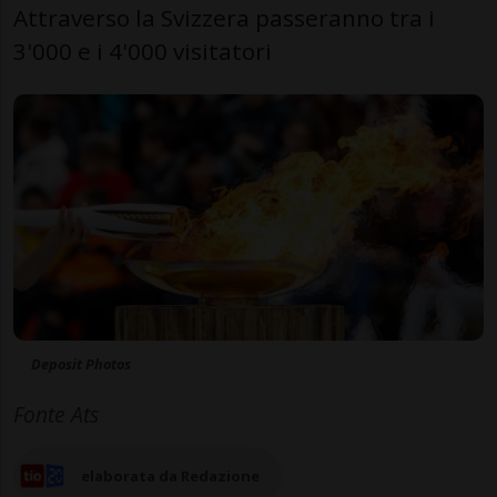
Attraverso la Svizzera passeranno tra i
3'000 e i 4'000 visitatori
Deposit Photos
Fonte Ats
elaborata da Redazione