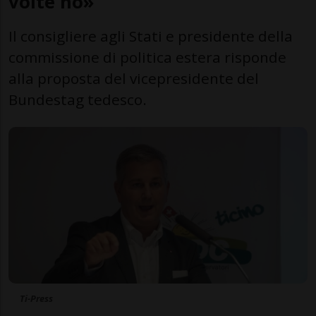
volte no»
Il consigliere agli Stati e presidente della
commissione di politica estera risponde
alla proposta del vicepresidente del
Bundestag tedesco.
Ti-Press