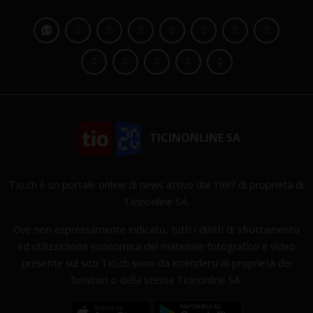
TICINONLINE SA
Tio.ch è un portale online di news attivo dal 1997 di proprietà di
Ticinonline SA.
Ove non espressamente indicato, tutti i diritti di sfruttamento
ed utilizzazione economica del materiale fotografico e video
presente sul sito Tio.ch sono da intendersi di proprietà dei
fornitori o della stessa Ticinonline SA.