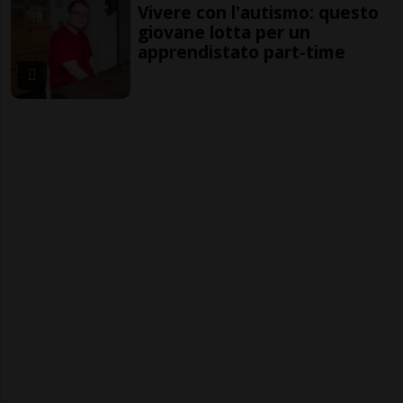
Vivere con l'autismo: questo
giovane lotta per un
apprendistato part-time