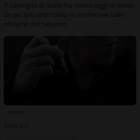
Il Consiglio di Stato ha rivisto oggi in senso
un po' più restrittivo la normativa sulle
réclame del tabacco.
Deposit
Fonte ATS