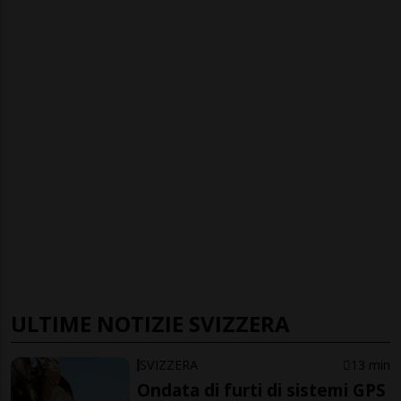
ULTIME NOTIZIE SVIZZERA
SVIZZERA
13 min
Ondata di furti di sistemi GPS