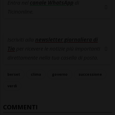
Entra nel
canale WhatsApp
di
Ticinonline.
Iscriviti alla
newsletter giornaliera di
Tio
per ricevere le notizie più importanti
direttamente nella tua casella di posta.
berset
clima
governo
successione
verdi
COMMENTI