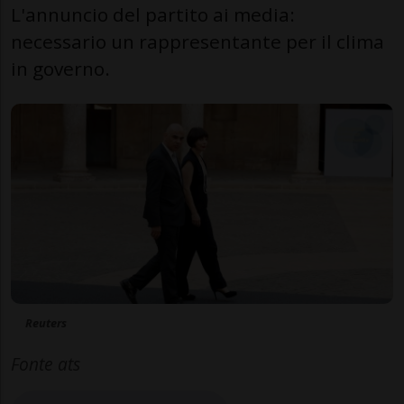
L'annuncio del partito ai media:
necessario un rappresentante per il clima
in governo.
Reuters
Fonte ats