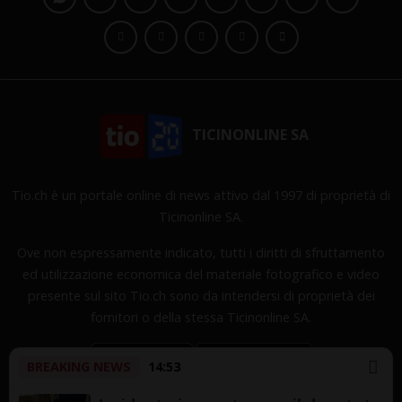
TICINONLINE SA
Tio.ch è un portale online di news attivo dal 1997 di proprietà di
Ticinonline SA.
Ove non espressamente indicato, tutti i diritti di sfruttamento
ed utilizzazione economica del materiale fotografico e video
presente sul sito Tio.ch sono da intendersi di proprietà dei
fornitori o della stessa Ticinonline SA.
BREAKING NEWS
14:53