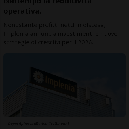
contempo la redditività
operativa.
Nonostante profitti netti in discesa,
Implenia annuncia investimenti e nuove
strategie di crescita per il 2026.
Depositphotos (Marlon_Trottmann)