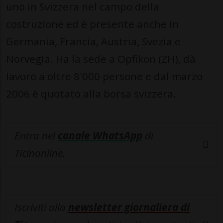
uno in Svizzera nel campo della
costruzione ed è presente anche in
Germania, Francia, Austria, Svezia e
Norvegia. Ha la sede a Opfikon (ZH), dà
lavoro a oltre 8'000 persone e dal marzo
2006 è quotato alla borsa svizzera.
Entra nel
canale WhatsApp
di
Ticinonline.
Iscriviti alla
newsletter giornaliera di