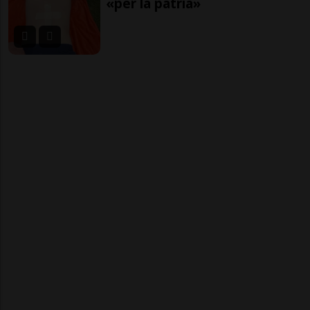
«per la patria»