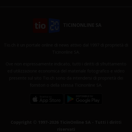
TICINONLINE SA
Tio.ch è un portale online di news attivo dal 1997 di proprietà di
Ticinonline SA.
Ove non espressamente indicato, tutti i diritti di sfruttamento
ed utilizzazione economica del materiale fotografico e video
presente sul sito Tio.ch sono da intendersi di proprietà dei
fornitori o della stessa Ticinonline SA.
Copyright © 1997-2026 TicinOnline SA - Tutti i diritti
riservati