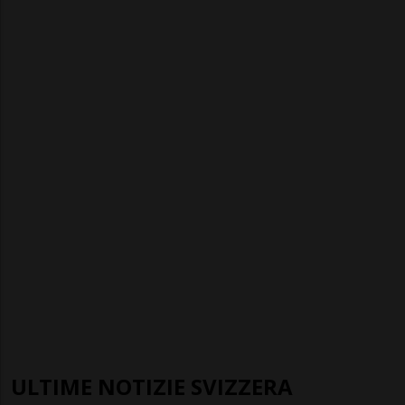
ULTIME NOTIZIE SVIZZERA