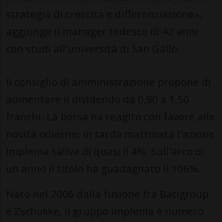
strategia di crescita e differenziazione»,
aggiunge il manager tedesco di 42 anni
con studi all'università di San Gallo.
Il consiglio di amministrazione propone di
aumentare il dividendo da 0,90 a 1,50
franchi. La borsa ha reagito con favore alle
novità odierne: in tarda mattinata l'azione
Implenia saliva di quasi il 4%. Sull'arco di
un anno il titolo ha guadagnato il 106%.
Nato nel 2006 dalla fusione fra Batigroup
e Zschokke, il gruppo Implenia è numero