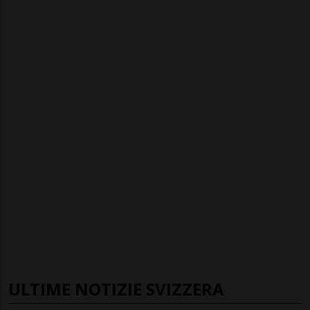
ULTIME NOTIZIE SVIZZERA