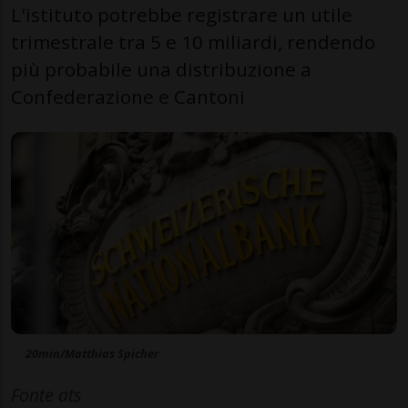
L'istituto potrebbe registrare un utile
trimestrale tra 5 e 10 miliardi, rendendo
più probabile una distribuzione a
Confederazione e Cantoni
20min/Matthias Spicher
Fonte ats