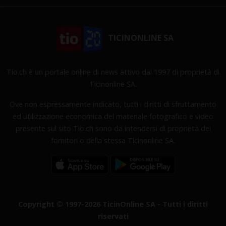
TICINONLINE SA
Tio.ch è un portale online di news attivo dal 1997 di proprietà di
Ticinonline SA.
Ove non espressamente indicato, tutti i diritti di sfruttamento
ed utilizzazione economica del materiale fotografico e video
presente sul sito Tio.ch sono da intendersi di proprietà dei
fornitori o della stessa Ticinonline SA.
Copyright © 1997-2026 TicinOnline SA - Tutti i diritti
riservati