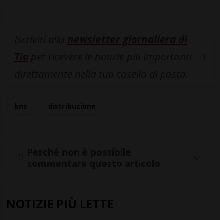
Iscriviti alla
newsletter giornaliera di
Tio
per ricevere le notizie più importanti
direttamente nella tua casella di posta.
bns
distribuzione
Perché non è possibile
commentare questo articolo
NOTIZIE PIÙ LETTE