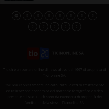
TICINONLINE SA
Tio.ch è un portale online di news attivo dal 1997 di proprietà di
Ticinonline SA.
Ove non espressamente indicato, tutti i diritti di sfruttamento
ed utilizzazione economica del materiale fotografico e video
presente sul sito Tio.ch sono da intendersi di proprietà dei
fornitori o della stessa Ticinonline SA.