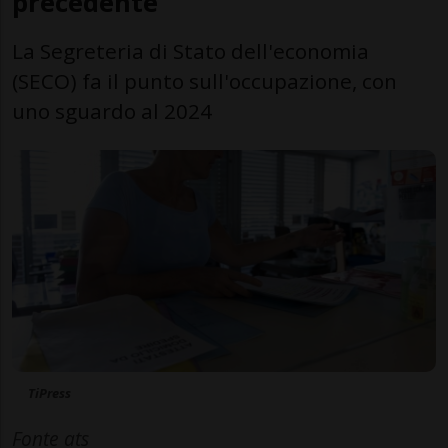
precedente
La Segreteria di Stato dell'economia
(SECO) fa il punto sull'occupazione, con
uno sguardo al 2024
TiPress
Fonte ats