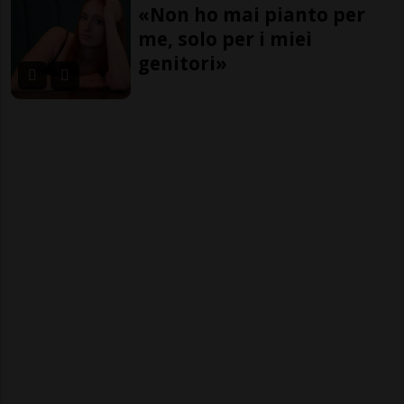
«Non ho mai pianto per
me, solo per i miei
genitori»