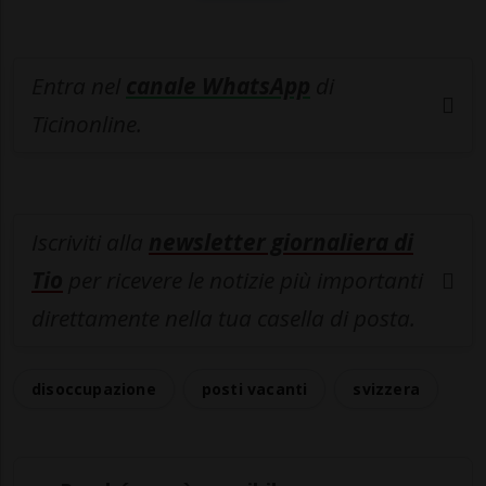
Entra nel
canale WhatsApp
di
Ticinonline.
Iscriviti alla
newsletter giornaliera di
Tio
per ricevere le notizie più importanti
direttamente nella tua casella di posta.
disoccupazione
posti vacanti
svizzera