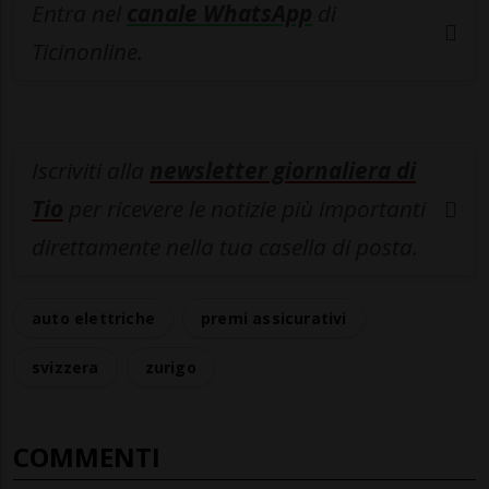
Entra nel
canale WhatsApp
di
Ticinonline.
Iscriviti alla
newsletter giornaliera di
Tio
per ricevere le notizie più importanti
direttamente nella tua casella di posta.
auto elettriche
premi assicurativi
svizzera
zurigo
COMMENTI