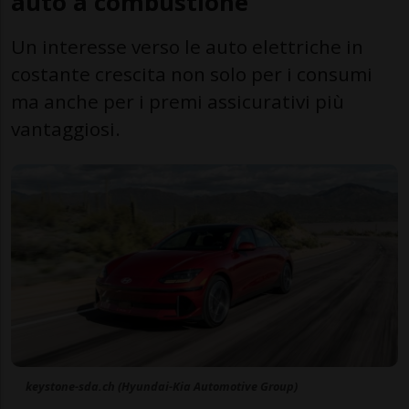
auto a combustione
Un interesse verso le auto elettriche in
costante crescita non solo per i consumi
ma anche per i premi assicurativi più
vantaggiosi.
keystone-sda.ch (Hyundai-Kia Automotive Group)