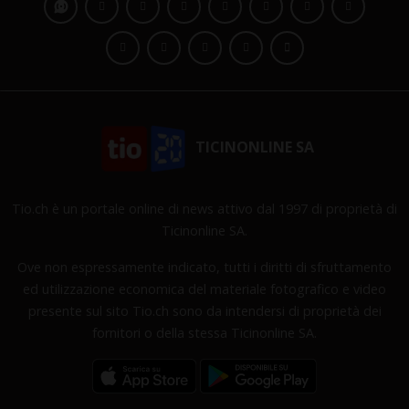
TICINONLINE SA
Tio.ch è un portale online di news attivo dal 1997 di proprietà di
Ticinonline SA.
Ove non espressamente indicato, tutti i diritti di sfruttamento
ed utilizzazione economica del materiale fotografico e video
presente sul sito Tio.ch sono da intendersi di proprietà dei
fornitori o della stessa Ticinonline SA.